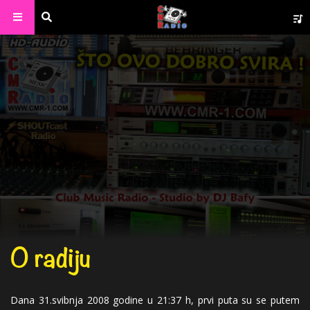
O radiju
Dana 31.svibnja 2008 godine u 21:37 h, prvi puta su se putem